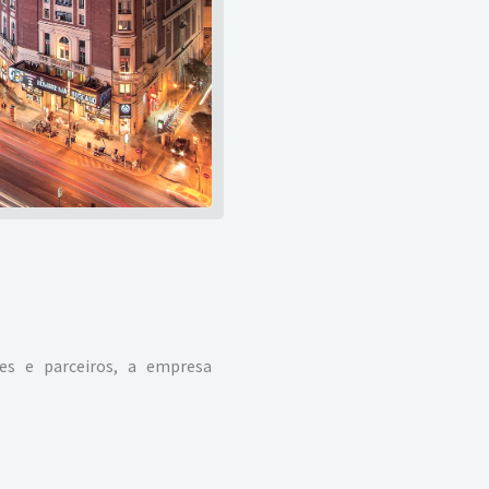
es e parceiros, a empresa