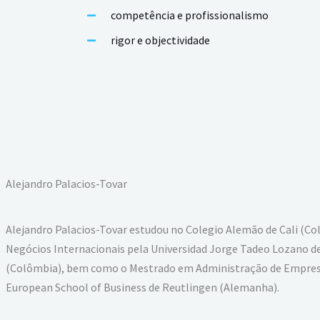
competência e profissionalismo
rigor e objectividade
Alejandro Palacios-Tovar
Alejandro Palacios-Tovar estudou no Colegio Alemão de Cali (C
Negócios Internacionais pela Universidad Jorge Tadeo Lozano 
(Colômbia), bem como o Mestrado em Administração de Empres
European School of Business de Reutlingen (Alemanha).