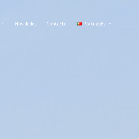
Novidades
Contacto
Português