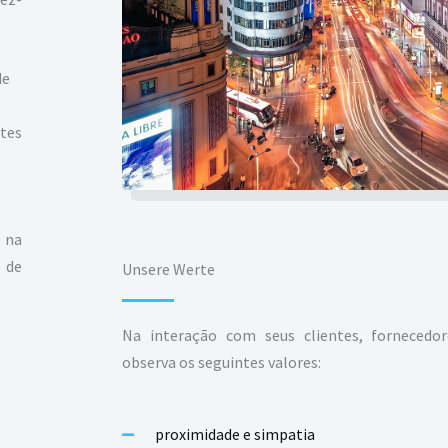
de
tes
 na
e de
Unsere Werte
Na interação com seus clientes, fornecedor
observa os seguintes valores:
proximidade e simpatia