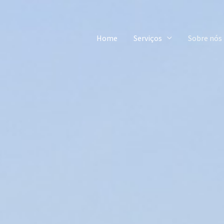
Home
Serviços
Sobre nós