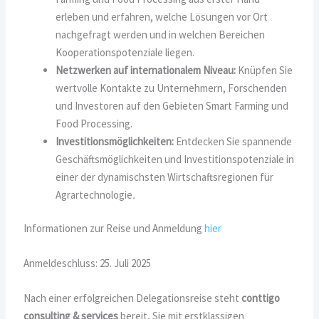
erleben und erfahren, welche Lösungen vor Ort
nachgefragt werden und in welchen Bereichen
Kooperationspotenziale liegen.
Netzwerken auf internationalem Niveau:
Knüpfen Sie
wertvolle Kontakte zu Unternehmern, Forschenden
und Investoren auf den Gebieten Smart Farming und
Food Processing.
Investitionsmöglichkeiten:
Entdecken Sie spannende
Geschäftsmöglichkeiten und Investitionspotenziale in
einer der dynamischsten Wirtschaftsregionen für
Agrartechnologie
.
Informationen zur Reise und Anmeldung
hier
Anmeldeschluss: 25. Juli 2025
Nach einer erfolgreichen Delegationsreise steht
conttigo
consulting & services
bereit, Sie mit erstklassigen