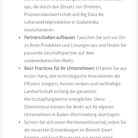
ups, die durch den Einsatz von Drohnen,
Präzisionslandwirtschaft und Big Data die
Lebensmittelproduktion in Südamerika
revolutionieren.
Partnerschaften aufbauen:
Tauschen Sie sich vor Ort
zu Ihren Produkten und Lösungen aus und finden Sie
passende Geschäftspartner auf dem
südamerikanischen Markt.
Best Practices für Ihr Unternehmen:
Erfahren Sie aus
erster Hand, wie technologische Innovationen die
Effizienz steigern, Kosten senken und nachhaltige
Landwirtschaft entlang der gesamten
Wertschöpfungskette ermöglichen. Diese
Erkenntnisse können Sie direkt auf Ihr eigenes
Unternehmen in Baden-Württemberg übertragen.
Sichern Sie sich einen Wettbewerbsvorteil, indem Sie
die neuesten Entwicklungen im Bereich Smart
Farming und Food Processing aus erster Hand