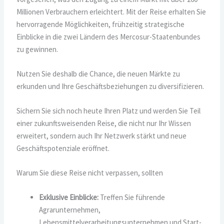
Millionen Verbrauchern erleichtert. Mit der Reise erhalten Sie
hervorragende Möglichkeiten, frühzeitig strategische
Einblicke in die zwei Ländern des Mercosur-Staatenbundes
zu gewinnen.
Nutzen Sie deshalb die Chance, die neuen Märkte zu
erkunden und Ihre Geschäftsbeziehungen zu diversifizieren.
Sichern Sie sich noch heute Ihren Platz und werden Sie Teil
einer zukunftsweisenden Reise, die nicht nur Ihr Wissen
erweitert, sondern auch Ihr Netzwerk stärkt und neue
Geschäftspotenziale eröffnet.
Warum Sie diese Reise nicht verpassen, sollten
Exklusive Einblicke:
Treffen Sie führende
Agrarunternehmen,
Lebensmittelverarbeitungsunternehmen und Start-