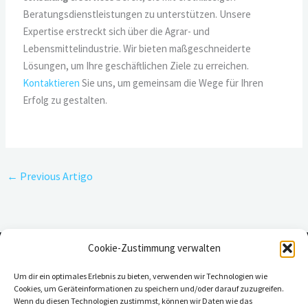
Beratungsdienstleistungen zu unterstützen. Unsere
Expertise erstreckt sich über die Agrar- und
Lebensmittelindustrie. Wir bieten maßgeschneiderte
Lösungen, um Ihre geschäftlichen Ziele zu erreichen.
Kontaktieren
Sie uns, um gemeinsam die Wege für Ihren
Erfolg zu gestalten.
←
Previous Artigo
Cookie-Zustimmung verwalten
Um dir ein optimales Erlebnis zu bieten, verwenden wir Technologien wie
Cookies, um Geräteinformationen zu speichern und/oder darauf zuzugreifen.
Wenn du diesen Technologien zustimmst, können wir Daten wie das