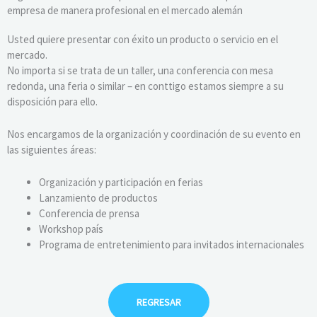
empresa de manera profesional en el mercado alemán
Usted quiere presentar con éxito un producto o servicio en el
mercado.
No importa si se trata de un taller, una conferencia con mesa
redonda, una feria o similar – en conttigo estamos siempre a su
disposición para ello.
Nos encargamos de la organización y coordinación de su evento en
las siguientes áreas:
Organización y participación en ferias
Lanzamiento de productos
Conferencia de prensa
Workshop país
Programa de entretenimiento para invitados internacionales
REGRESAR